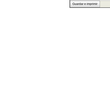
Guardar e imprimir